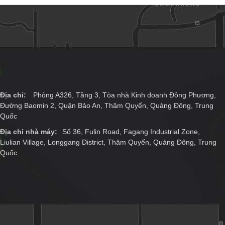
Địa chỉ:
Phòng A326, Tầng 3, Tòa nhà Kinh doanh Đông Phương,
Đường Baomin 2, Quận Bảo An, Thâm Quyến, Quảng Đông, Trung
Quốc
Địa chỉ nhà máy:
Số 36, Fulin Road, Fagang Industrial Zone,
Liulian Village, Longgang District, Thâm Quyến, Quảng Đông, Trung
Quốc