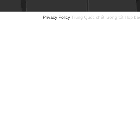
Privacy Policy
Trung Quốc chất lượng tốt Hộp bao