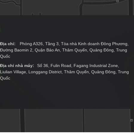
Địa chỉ:
Phòng A326, Tầng 3, Tòa nhà Kinh doanh Đông Phương,
Đường Baomin 2, Quận Bảo An, Thâm Quyến, Quảng Đông, Trung
Quốc
Địa chỉ nhà máy:
Số 36, Fulin Road, Fagang Industrial Zone,
Liulian Village, Longgang District, Thâm Quyến, Quảng Đông, Trung
Quốc