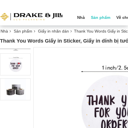
Nhà
Sản phẩm
Về ch
Nhà
Sản phẩm
Giấy in nhãn dán
Thank You Words Giấy in Stick
Thank You Words Giấy in Sticker, Giấy in dính bị tư